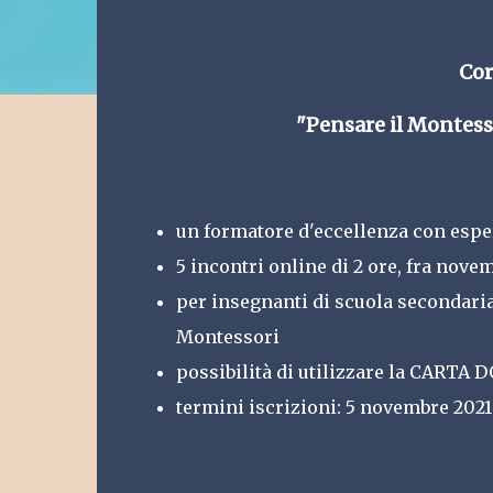
 Co
 "Pensare il Montess
un formatore d'eccellenza con espe
5 incontri online di 2 ore, fra nov
per insegnanti di scuola secondaria
Montessori
possibilità di utilizzare la CARTA
termini iscrizioni: 5 novembre 2021