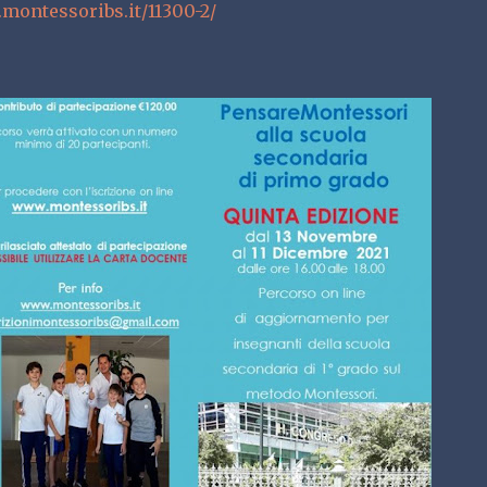
montessoribs.it/11300-2/ 