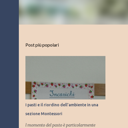
Post più popolari
I pasti e il riordino dell'ambiente in una
sezione Montessori
l momento del pasto è particolarmente