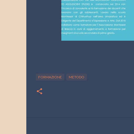
FORMAZIONE
METODO