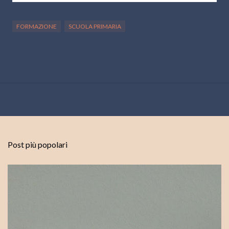
FORMAZIONE
SCUOLA PRIMARIA
Post più popolari