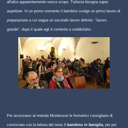
all'altra apparentemente senza scopo. Tuttavia bisogna saper
aspettare. In un primo momento il bambino svolge un primo lavoro di
preparazione a cui segue un secondo lavoro definito
"lavoro
grande", dopo il quale egli è contento e soddisfatto.
Per avvicinarsi al metodo Montessori le formatrici consigliano di
cominciare con la lettura del testo
Il
bambino in famiglia
,
per poi