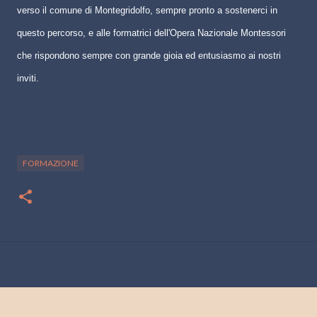
verso il comune di Montegridolfo, sempre pronto a sostenerci in
questo percorso, e alle formatrici dell'Opera Nazionale Montessori
che rispondono sempre con grande gioia ed entusiasmo ai nostri
inviti.
FORMAZIONE