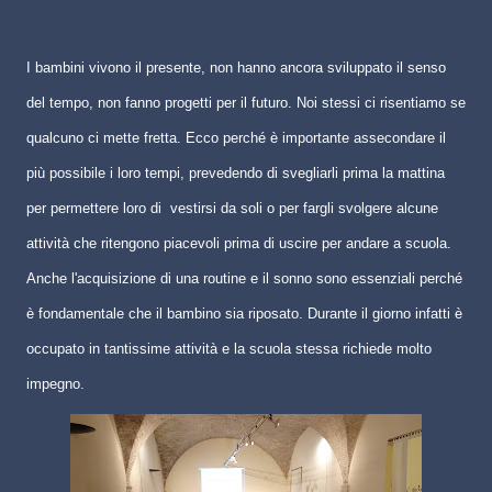
I bambini vivono il presente, non hanno ancora sviluppato il senso
del tempo, non fanno progetti per il futuro. Noi stessi ci risentiamo se
qualcuno ci mette fretta. Ecco perché è importante assecondare il
più possibile i loro tempi, prevedendo di svegliarli prima la mattina
per permettere loro di
vestirsi da soli o per fargli svolgere alcune
attività che ritengono piacevoli prima di uscire per andare a scuola.
Anche l'acquisizione di una routine e il sonno sono essenziali perché
è fondamentale che il bambino sia riposato. Durante il giorno infatti è
occupato in tantissime attività e la scuola stessa richiede molto
impegno.