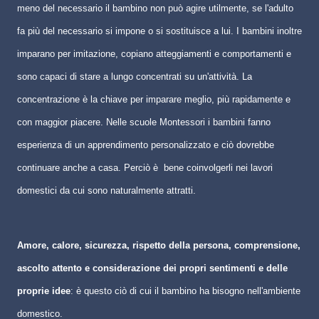
meno del necessario il bambino non può agire utilmente, se l'adulto
fa più del necessario si impone o si sostituisce a lui. I bambini inoltre
imparano per imitazione, copiano atteggiamenti e comportamenti e
sono capaci di stare a lungo concentrati su un'attività. La
concentrazione è la chiave per imparare meglio, più rapidamente e
con maggior piacere. Nelle scuole Montessori i bambini fanno
esperienza di un apprendimento personalizzato e ciò dovrebbe
continuare anche a casa. Perciò è
bene coinvolgerli nei lavori
domestici da cui sono naturalmente attratti.
Amore, calore, sicurezza, rispetto della persona, comprensione,
ascolto attento e considerazione dei propri sentimenti e delle
proprie idee
: è questo ciò di cui il bambino ha bisogno nell'ambiente
domestico.