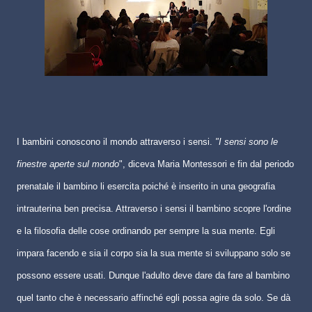
I bambini conoscono il mondo attraverso i sensi.
"I sensi sono le
finestre aperte sul mondo
", diceva Maria Montessori e fin dal periodo
prenatale il bambino li esercita poiché è inserito in una geografia
intrauterina ben precisa. Attraverso i sensi il bambino scopre l'ordine
e la filosofia delle cose ordinando per sempre la sua mente. Egli
impara facendo e sia il corpo sia la sua mente si sviluppano solo se
possono essere usati. Dunque l'adulto deve dare da fare al bambino
quel tanto che è necessario affinché egli possa agire da solo. Se dà