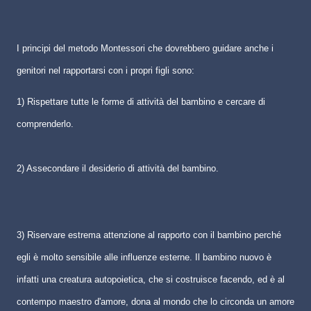
I principi del metodo Montessori che dovrebbero guidare anche i
genitori nel rapportarsi con i propri figli sono:
1) Rispettare tutte le forme di attività del bambino e cercare di
comprenderlo.
2) Assecondare il desiderio di attività del bambino.
3) Riservare estrema attenzione al rapporto con il bambino perché
egli è molto sensibile alle influenze esterne. Il bambino nuovo è
infatti una creatura autopoietica, che si costruisce facendo, ed è al
contempo maestro d'amore, dona al mondo che lo circonda un amore