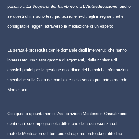
passare a
La Scoperta del bambino
e a
L
'
Autoeducazione
, anche
se questi ultimi sono testi più tecnici e rivolti agli insegnanti ed è
consigliabile leggerli attraverso la mediazione di un esperto.
La serata è proseguita con le domande degli intervenuti che hanno
interessato una vasta gamma di argomenti,
dalla richiesta di
consigli pratici per la gestione quotidiana dei bambini a informazioni
specifiche sulla Casa dei bambini e nella scuola primaria a metodo
Montessori.
Con questo appuntamento l'Associazione Montessori Cascalmondo
continua il suo impegno nella diffusione della conoscenza del
metodo Montessori sul territorio ed esprime profonda gratitudine