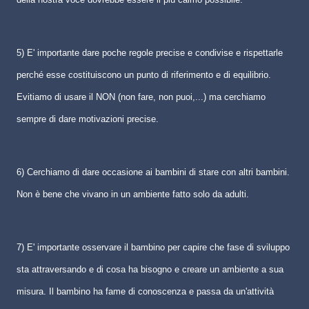
5) E' importante dare poche regole precise e condivise e rispettarle
perché esse costituiscono un punto di riferimento e di equilibrio.
Evitiamo di usare il NON (non fare, non puoi,...) ma cerchiamo
sempre di dare motivazioni precise.
6) Cerchiamo di dare occasione ai bambini di stare con altri bambini.
Non è bene che vivano in un ambiente fatto solo da adulti.
7) E' importante osservare il bambino per capire che fase di sviluppo
sta attraversando e di cosa ha bisogno e creare un ambiente a sua
misura. Il bambino ha fame di conoscenza e passa da un'attività