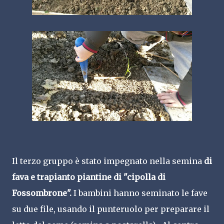
Il terzo gruppo è stato impegnato nella semina
di
fava e trapianto piantine di "cipolla di
Fossombrone".
I bambini hanno seminato le fave
su due file, usando il punteruolo per preparare il