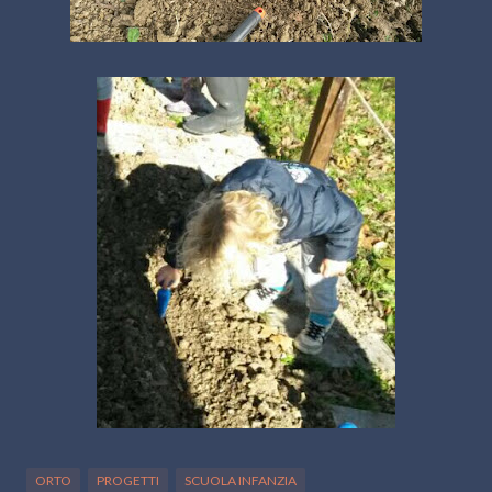
ORTO
PROGETTI
SCUOLA INFANZIA