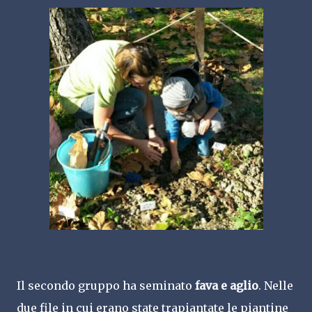
Il secondo gruppo ha seminato
fava e aglio
. Nelle
due file in cui erano state trapiantate le piantine