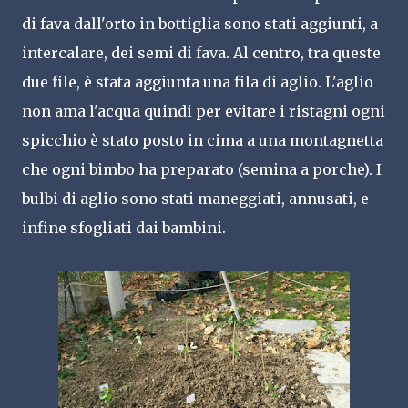
di fava dall'orto in bottiglia sono stati aggiunti, a
intercalare, dei semi di fava. Al centro, tra queste
due file, è stata aggiunta una fila di aglio. L'aglio
non ama l'acqua quindi per evitare i ristagni ogni
spicchio è stato posto in cima a una montagnetta
che ogni bimbo ha preparato (semina a porche). I
bulbi di aglio sono stati maneggiati, annusati, e
infine sfogliati dai bambini.