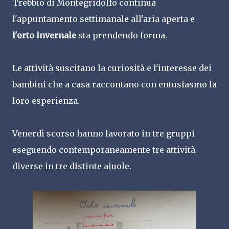
Trebbio di Montegridolfo continua
l'appuntamento settimanale all'aria aperta e
l'orto invernale
sta prendendo forma.
Le attività suscitano la curiosità e l'interesse dei
bambini che a casa raccontano con entusiasmo la
loro esperienza.
Venerdì scorso hanno lavorato in tre gruppi
eseguendo contemporaneamente tre attività
diverse in tre distinte aiuole.