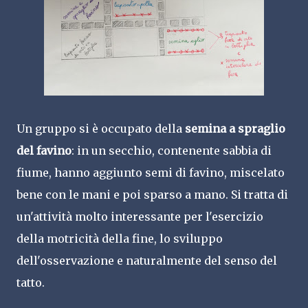
Un gruppo si è occupato della
semina a spraglio
del favino
: in un secchio, contenente sabbia di
fiume, hanno aggiunto semi di favino, miscelato
bene con le mani e poi sparso a mano. Si tratta di
un'attività molto interessante per l'esercizio
della motricità della fine, lo sviluppo
dell'osservazione e naturalmente del senso del
tatto.