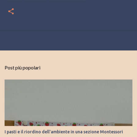
Post più popolari
I pasti e il riordino dell'ambiente in una sezione Montessori