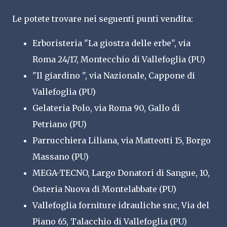
Le potete trovare nei seguenti punti vendita:
Erboristeria "La giostra delle erbe", via
Roma 24/17, Montecchio di Vallefoglia (PU)
"Il giardino ", via Nazionale, Cappone di
Vallefoglia (PU)
Gelateria Polo, via Roma 90, Gallo di
Petriano (PU)
Parrucchiera Liliana, via Matteotti 15, Borgo
Massano (PU)
MEGA-TECNO,
Largo Donatori di Sangue, 10,
Osteria Nuova di Montelabbate (PU)
Vallefoglia forniture idrauliche snc, Via del
Piano 65, Talacchio di Vallefoglia (PU)