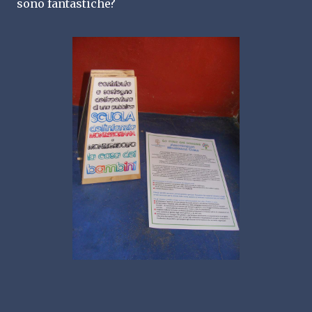
sono fantastiche?