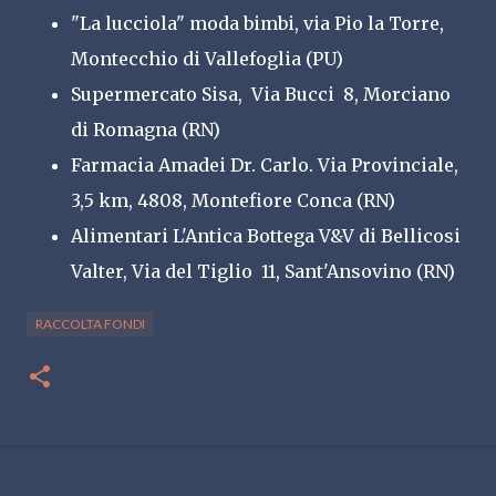
"La lucciola" moda bimbi, via Pio la Torre,
Montecchio di Vallefoglia (PU)
Supermercato Sisa, Via Bucci 8, Morciano
di Romagna (RN)
Farmacia Amadei Dr. Carlo. Via Provinciale,
3,5 km, 4808, Montefiore Conca (RN)
Alimentari L'Antica Bottega V&V di Bellicosi
Valter, Via del Tiglio 11, Sant'Ansovino (RN)
RACCOLTA FONDI